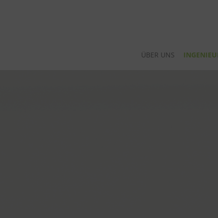
ÜBER UNS
INGENIEU