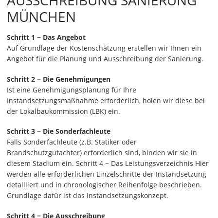
MÜNCHEN
Schritt 1 − Das Angebot
Auf Grundlage der Kostenschätzung erstellen wir Ihnen ein
Angebot für die Planung und Ausschreibung der Sanierung.
Schritt 2 − Die Genehmigungen
Ist eine Genehmigungsplanung für Ihre
Instandsetzungsmaßnahme erforderlich, holen wir diese bei
der Lokalbaukommission (LBK) ein.
Schritt 3 − Die Sonderfachleute
Falls Sonderfachleute (z.B. Statiker oder
Brandschutzgutachter) erforderlich sind, binden wir sie in
diesem Stadium ein. Schritt 4 − Das Leistungsverzeichnis Hier
werden alle erforderlichen Einzelschritte der Instandsetzung
detailliert und in chronologischer Reihenfolge beschrieben.
Grundlage dafür ist das Instandsetzungskonzept.
Schritt 4 − Die Ausschreibung