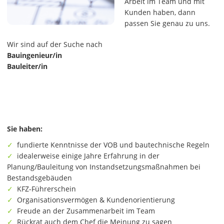
Arbeit im Team und mit
Kunden haben, dann
passen Sie genau zu uns.
Wir sind auf der Suche nach
Bauingenieur/in
Bauleiter/in
Sie haben:
fundierte Kenntnisse der VOB und bautechnische Regeln
idealerweise einige Jahre Erfahrung in der
Planung/Bauleitung von Instandsetzungsmaßnahmen bei
Bestandsgebäuden
KFZ-Führerschein
Organisationsvermögen & Kundenorientierung
Freude an der Zusammenarbeit im Team
Rückrat auch dem Chef die Meinung zu sagen