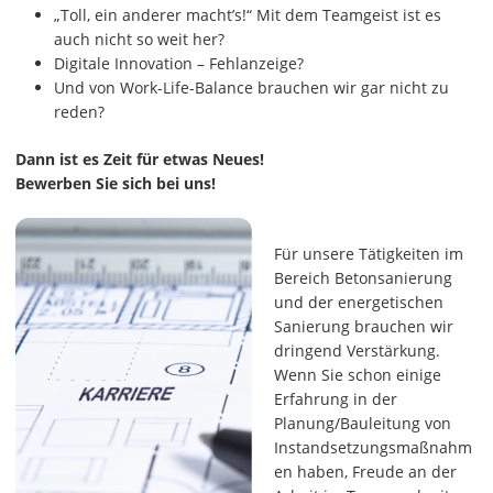
„Toll, ein anderer macht’s!“ Mit dem Teamgeist ist es
auch nicht so weit her?
Digitale Innovation – Fehlanzeige?
Und von Work-Life-Balance brauchen wir gar nicht zu
reden?
Dann ist es Zeit für etwas Neues!
Bewerben Sie sich bei uns!
Für unsere Tätigkeiten im
Bereich Betonsanierung
und der energetischen
Sanierung brauchen wir
dringend Verstärkung.
Wenn Sie schon einige
Erfahrung in der
Planung/Bauleitung von
Instandsetzungsmaßnahm
en haben, Freude an der