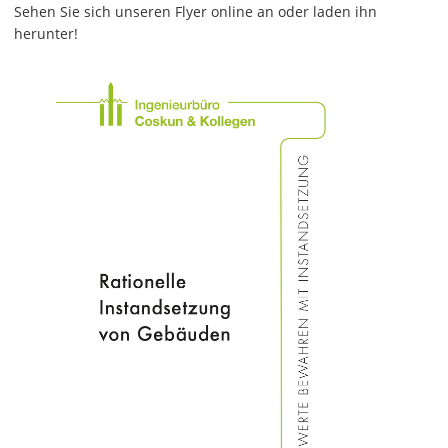
Sehen Sie sich unseren Flyer online an oder laden ihn
herunter!