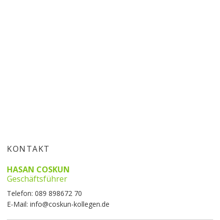
KONTAKT
HASAN COSKUN
Geschäftsführer
Telefon:
089 898672 70
E-Mail:
info@coskun-kollegen.de