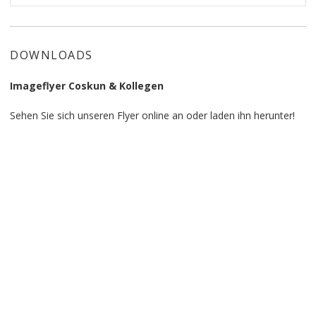
for:
DOWNLOADS
Imageflyer Coskun & Kollegen
Sehen Sie sich unseren Flyer online an oder laden ihn herunter!