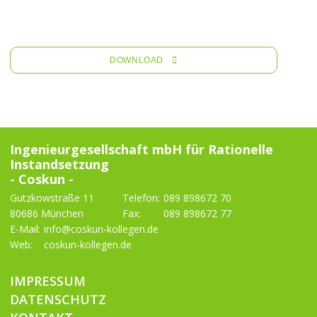
DOWNLOAD
Ingenieurgesellschaft mbH für Rationelle
Instandsetzung
- Coskun -
Gutzkowstraße 11
Telefon:
089 898672 70
80686 München
Fax:
089 898672 77
E-Mail:
info@coskun-kollegen.de
Web:
coskun-kollegen.de
IMPRESSUM
DATENSCHUTZ