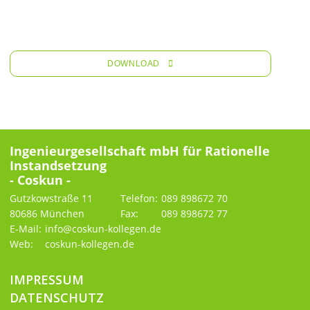
DOWNLOAD
Ingenieurgesellschaft mbH für Rationelle
Instandsetzung
- Coskun -
Gutzkowstraße 11
Telefon:
089 898672 70
80686 München
Fax:
089 898672 77
E-Mail:
info@coskun-kollegen.de
Web:
coskun-kollegen.de
IMPRESSUM
DATENSCHUTZ