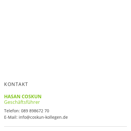
KONTAKT
HASAN COSKUN
Geschäftsführer
Telefon:
089 898672 70
E-Mail:
info@coskun-kollegen.de