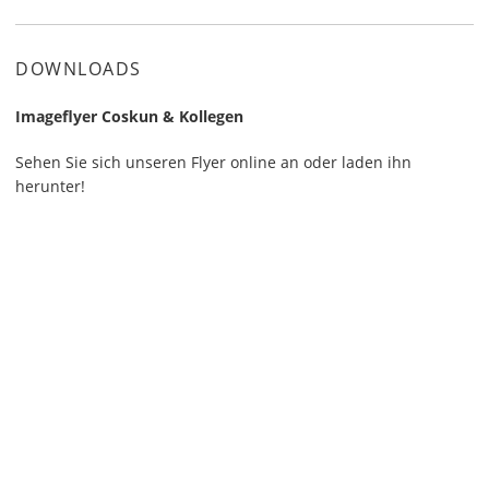
DOWNLOADS
Imageflyer Coskun & Kollegen
Sehen Sie sich unseren Flyer online an oder laden ihn
herunter!